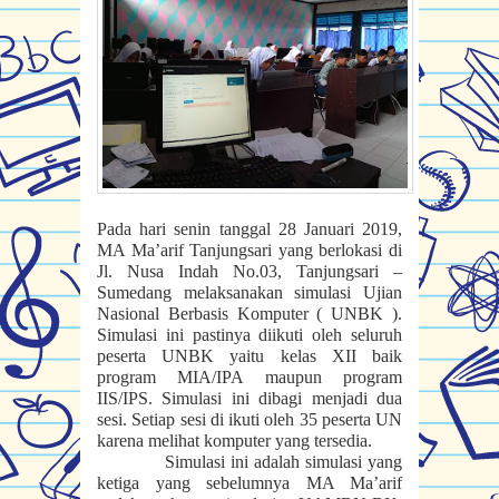
Pada hari senin tanggal 28 Januari 2019,
MA Ma’arif Tanjungsari yang berlokasi di
Jl. Nusa Indah No.03, Tanjungsari –
Sumedang melaksanakan simulasi Ujian
Nasional Berbasis Komputer ( UNBK ).
Simulasi ini pastinya diikuti oleh seluruh
peserta UNBK yaitu kelas XII baik
program MIA/IPA maupun program
IIS/IPS. Simulasi ini dibagi menjadi dua
sesi. Setiap sesi di ikuti oleh 35 peserta UN
karena melihat komputer yang tersedia.
Simulasi ini adalah simulasi yang
ketiga yang sebelumnya MA Ma’arif